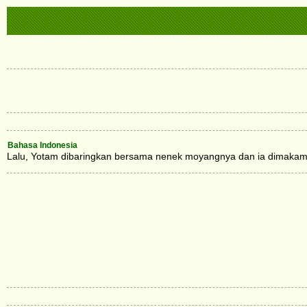
Bahasa Indonesia
Lalu, Yotam dibaringkan bersama nenek moyangnya dan ia dimakamka