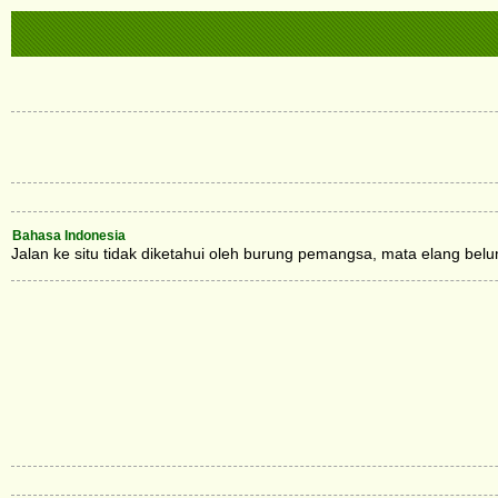
Bahasa Indonesia
Jalan ke situ tidak diketahui oleh burung pemangsa, mata elang bel