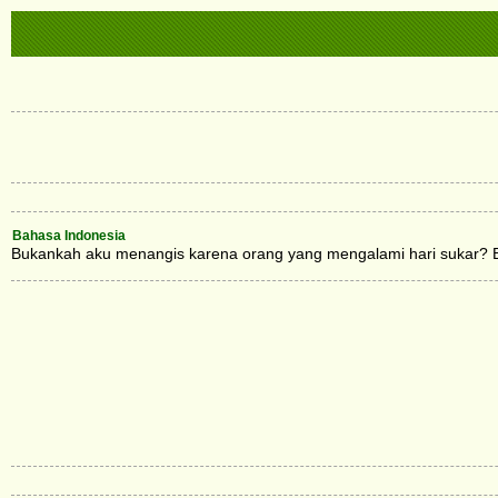
Bahasa Indonesia
Bukankah aku menangis karena orang yang mengalami hari sukar? B