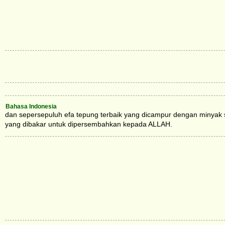
Bahasa Indonesia
dan sepersepuluh efa tepung terbaik yang dicampur dengan minyak
yang dibakar untuk dipersembahkan kepada ALLAH.