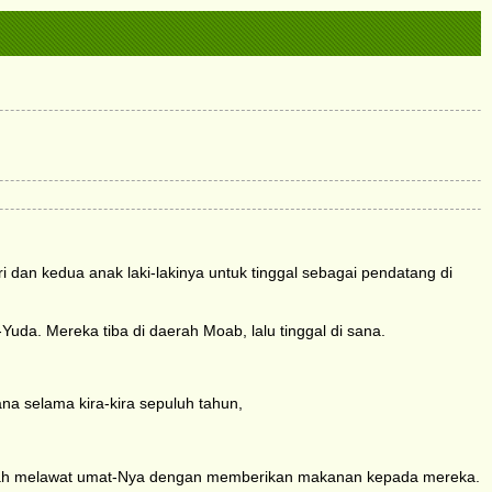
i dan kedua anak laki-lakinya untuk tinggal sebagai pendatang di
uda. Mereka tiba di daerah Moab, lalu tinggal di sana.
na selama kira-kira sepuluh tahun,
elah melawat umat-Nya dengan memberikan makanan kepada mereka.