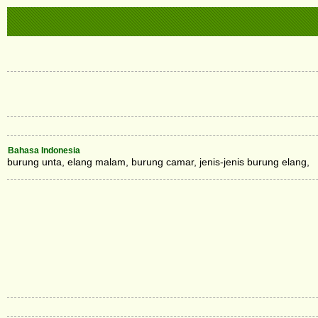
Bahasa Indonesia
burung unta, elang malam, burung camar, jenis-jenis burung elang,