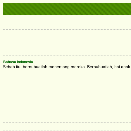
Bahasa Indonesia
Sebab itu, bernubuatlah menentang mereka. Bernubuatlah, hai anak