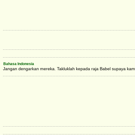
Bahasa Indonesia
Jangan dengarkan mereka. Takluklah kepada raja Babel supaya kamu