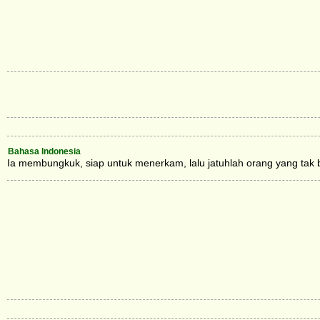
Bahasa Indonesia
Ia membungkuk, siap untuk menerkam, lalu jatuhlah orang yang tak 