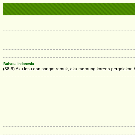
Bahasa Indonesia
(38-9) Aku lesu dan sangat remuk, aku meraung karena pergolakan h