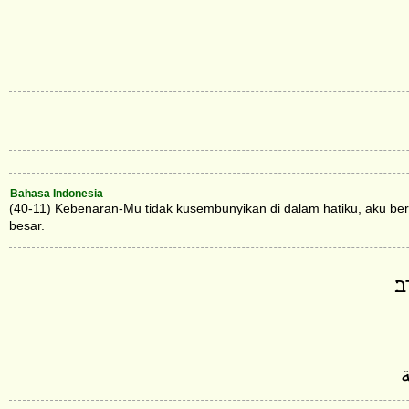
Bahasa Indonesia
(40-11) Kebenaran-Mu tidak kusembunyikan di dalam hatiku, aku be
besar.