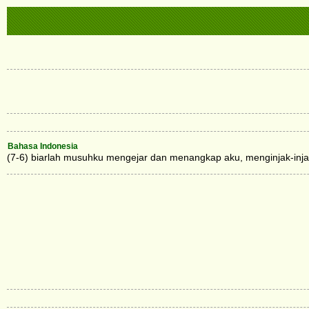
Bahasa Indonesia
(7-6) biarlah musuhku mengejar dan menangkap aku, menginjak-inja