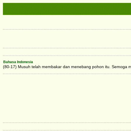
Bahasa Indonesia
(80-17) Musuh telah membakar dan menebang pohon itu. Semoga mer