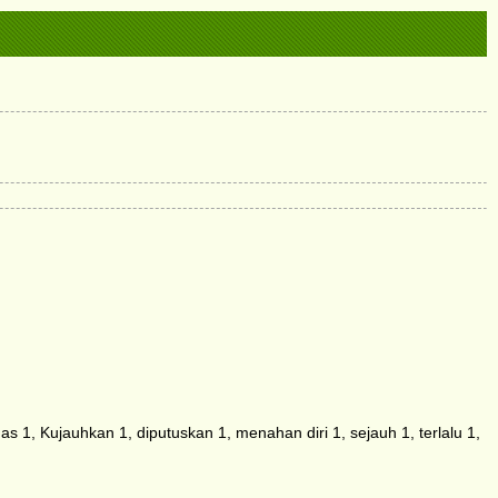
 1, Kujauhkan 1, diputuskan 1, menahan diri 1, sejauh 1, terlalu 1,