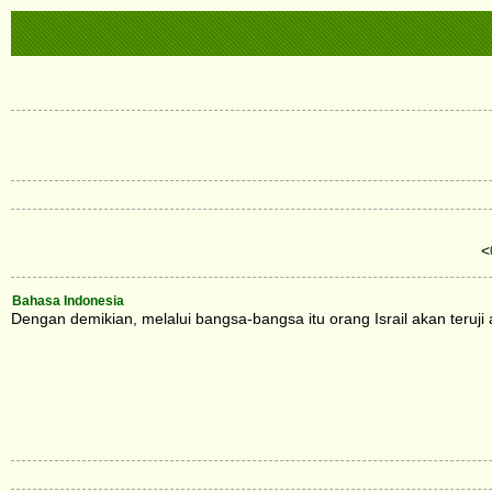
<
Bahasa Indonesia
Dengan demikian, melalui bangsa-bangsa itu orang Israil akan ter