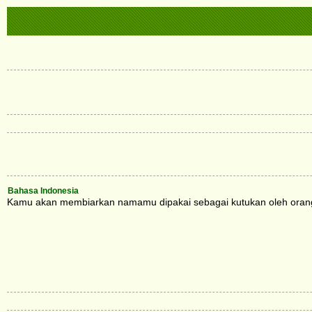
Bahasa Indonesia
Kamu akan membiarkan namamu dipakai sebagai kutukan oleh orang