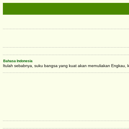
Bahasa Indonesia
Itulah sebabnya, suku bangsa yang kuat akan memuliakan Engkau,