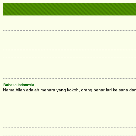
Bahasa Indonesia
Nama Allah adalah menara yang kokoh, orang benar lari ke sana d